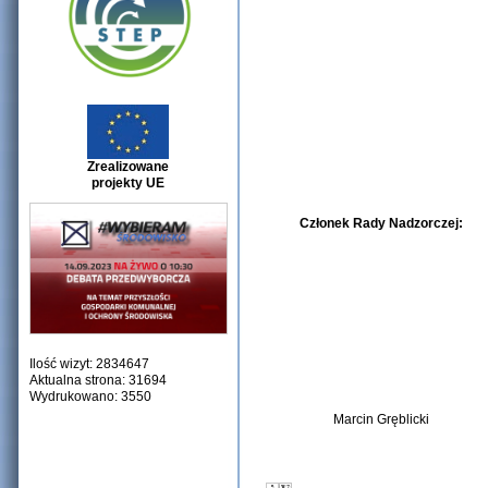
Zrealizowane
projekty UE
Członek Rady Nadzorczej:
Ilość wizyt: 2834647
Aktualna strona: 31694
Wydrukowano: 3550
Marcin Gręblicki