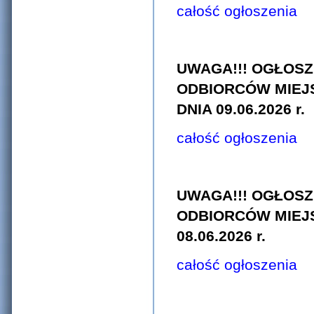
całość ogłoszenia
UWAGA!!! OGŁOSZ
ODBIORCÓW MIEJ
DNIA 09.06.2026 r.
całość ogłoszenia
UWAGA!!! OGŁOSZ
ODBIORCÓW MIEJ
08.06.2026 r.
całość ogłoszenia