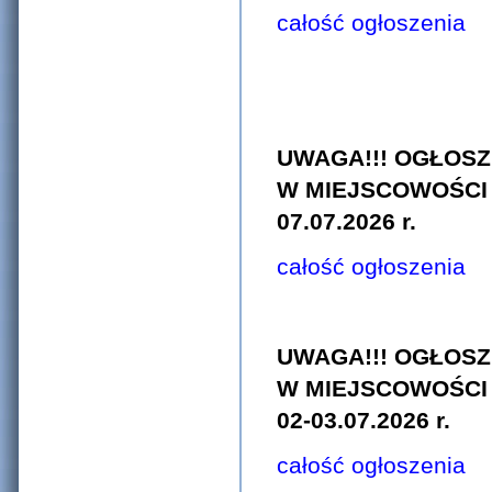
całość ogłoszenia
UWAGA!!! OGŁOS
W MIEJSCOWOŚCI 
07.07.2026 r.
całość ogłoszenia
UWAGA!!! OGŁOS
W MIEJSCOWOŚCI 
02-03.07.2026 r.
całość ogłoszenia