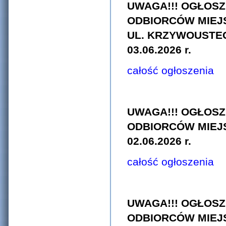
UWAGA!!! OGŁOSZ
ODBIORCÓW MIEJ
UL. KRZYWOUSTEGO 
03.06.2026 r.
całość ogłoszenia
UWAGA!!! OGŁOSZ
ODBIORCÓW MIEJ
02.06.2026 r.
całość ogłoszenia
UWAGA!!! OGŁOSZ
ODBIORCÓW MIEJS