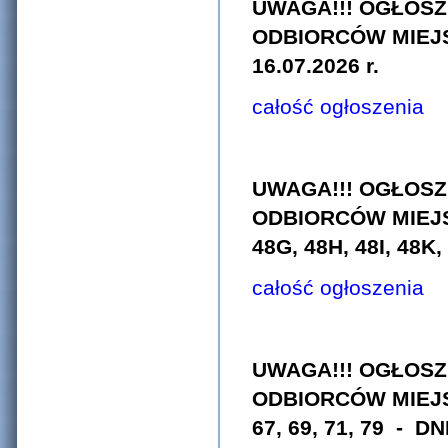
UWAGA!!! OGŁOSZ
ODBIORCÓW MIE
16.07.2026 r.
całość ogłoszenia
UWAGA!!! OGŁOSZ
ODBIORCÓW MIE
48G, 48H, 48I, 48K,
całość ogłoszenia
UWAGA!!! OGŁOSZ
ODBIORCÓW MIEJ
67, 69, 71, 79
- DNI